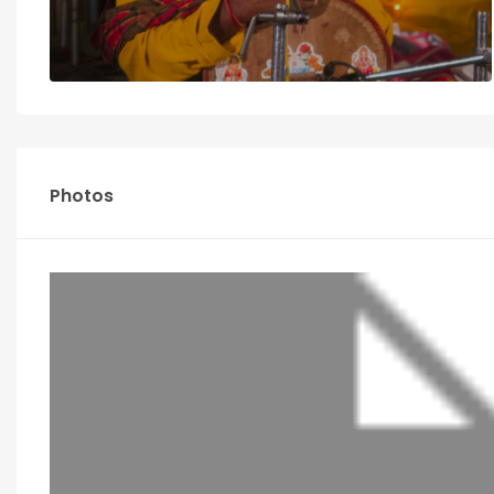
Photos