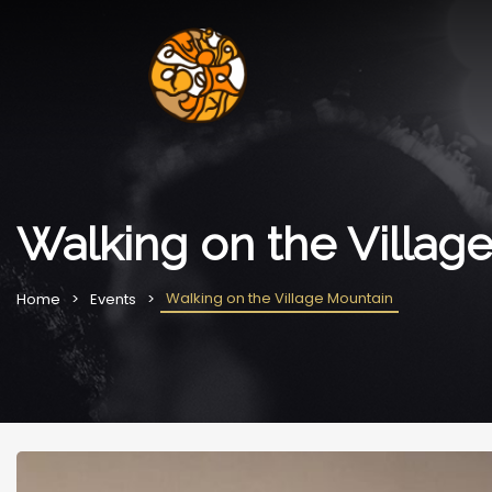
Walking on the Villag
Walking on the Village Mountain
Home
Events