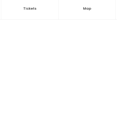
Tickets
Map