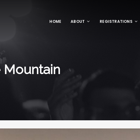
HOME
ABOUT
REGISTRATIONS
e Mountain