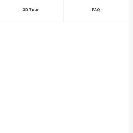
3D Tour
FAQ